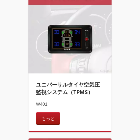
ユニバーサルタイヤ空気圧
監視システム（TPMS）
W401
もっと