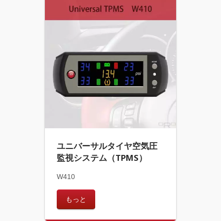
ユニバーサルタイヤ空気圧
監視システム（TPMS）
W410
もっと