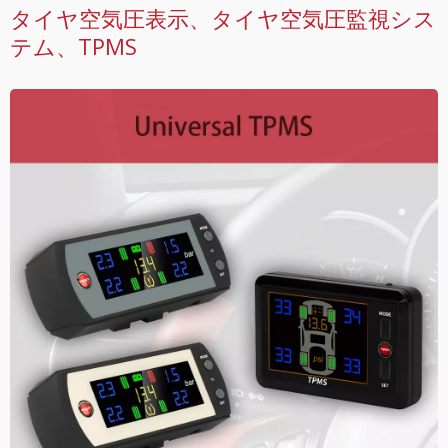
タイヤ空気圧表示、タイヤ空気圧監視シス
テム、TPMS