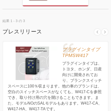
結果 1 - 3 の 3
プレスリリース
プラグインタイプ
TPMSW417
プラグインタイプは、
トヨタ、ホンダ、日産
向けに開発されてお
り、ブランクスイッチ
スペースに100％収まります。他の車のブランドは、
空白のスイッチスペースがなくても、W417-Cを参照
でき、取り付け用の穴を開けることもできます。ま
た、モデルNOのSALモデルもあります。W417-CA、
W417-HA、W417-TAです。