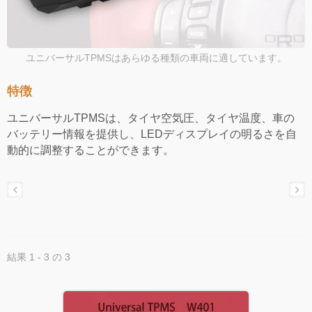
ユニバーサルTPMSはあらゆる種類の車両に適しています。
特徴
ユニバーサルTPMSは、タイヤ空気圧、タイヤ温度、車の
バッテリー情報を提供し、LEDディスプレイの明るさを自
動的に調整することができます。
結果 1 - 3 の 3