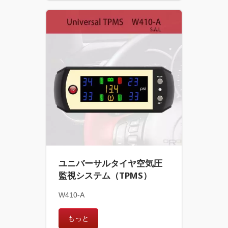
ユニバーサルタイヤ空気圧
監視システム（TPMS）
W410-A
もっと