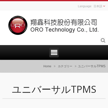
日本語
ユニバーサルTPMS
Home
カテゴリー
ユニバーサルTPMS