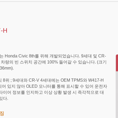
-H
는 Honda Civic 8th를 위해 개발되었습니다. 9세대 및 CR-
, 차량의 빈 스위치 공간에 100% 들어갈 수 있습니다. (크기
36mm).
 8위 ; 9세대와 CR-V 4세대에는 OEM TPMS와 W417-H
되어 있지 않아 OLED 모니터를 통해 표시할 수 있어 운전자
 타이어 정보를 인지하고 이상 상황 발생 시 즉각적으로 대
있다.
특징