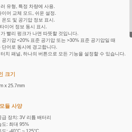
러 유형, 특정 차량에 사용.
타이어 교체 모드, 쉬운 설정.
 온도 및 공기압 정보 표시.
 타이어 정보 동시 표시.
가 빨리 펑크가 나면 따뜻할 것입니다.
 공기압 <20% 표준 공기압 또는 >30% 표준 공기압일 때
 단어로 동시에 경고합니다.
D 터치 패널, 하나의 버튼으로 모든 기능을 설정할 수 있습니다.
인 크기
m x 25.7mm
모듈 사양
공급 장치: 3V 리튬 배터리
도: 최대 95%
: -40°C ~ 125°C