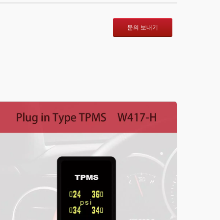
문의 보내기