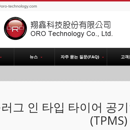
@oro-technology.com
뉴스
자주 묻는 질문(FAQ)
고객
러그 인 타입 타이어 공
(TPMS)