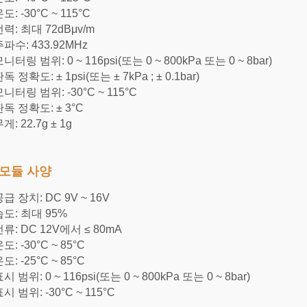
: -30°C ~ 115°C
력: 최대 72dBμv/m
파수: 433.92MHz
터링 범위: 0 ~ 116psi(또는 0 ~ 800kPa 또는 0 ~ 8bar)
 정확도: ± 1psi(또는 ± 7kPa ; ± 0.1bar)
니터링 범위: -30°C ~ 115°C
독 정확도: ± 3°C
: 22.7g ± 1g
모듈 사양
급 장치: DC 9V ~ 16V
도: 최대 95%
류: DC 12V에서 ≤ 80mA
: -30°C ~ 85°C
: -25°C ~ 85°C
 범위: 0 ~ 116psi(또는 0 ~ 800kPa 또는 0 ~ 8bar)
시 범위: -30°C ~ 115°C