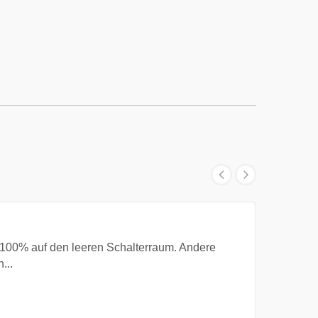
u 100% auf den leeren Schalterraum. Andere
...