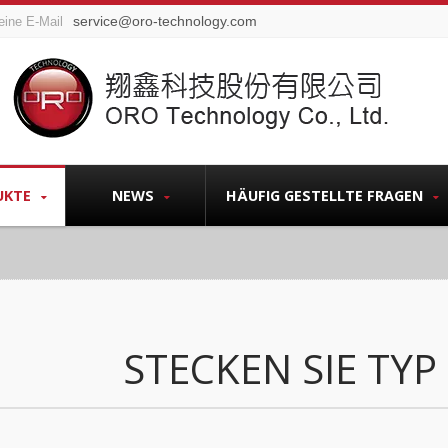
service@oro-technology.com
eine E-Mail
UKTE
NEWS
HÄUFIG GESTELLTE FRAGEN
STECKEN SIE TYP