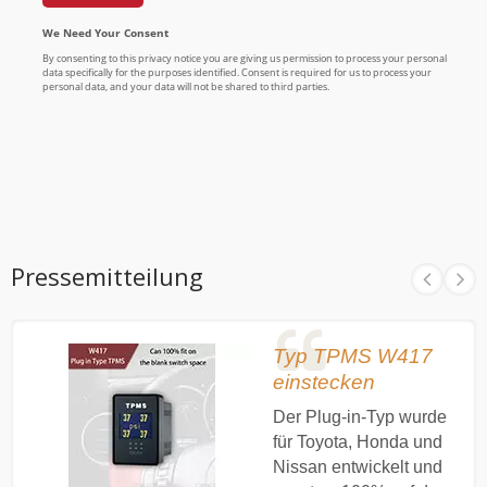
Pressemitteilung
Typ TPMS W417
einstecken
Der Plug-in-Typ wurde
für Toyota, Honda und
Nissan entwickelt und