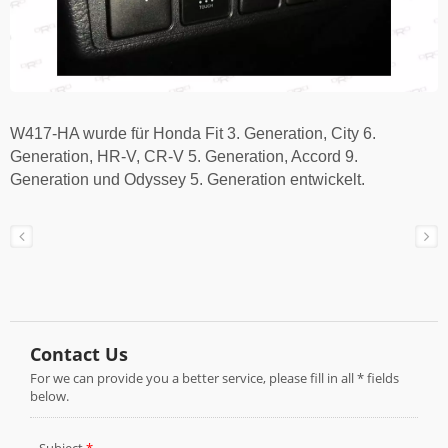
W417-HA wurde für Honda Fit 3. Generation, City 6.
Generation, HR-V, CR-V 5. Generation, Accord 9.
Generation und Odyssey 5. Generation entwickelt.