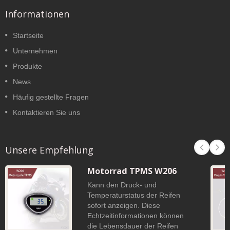
Informationen
Startseite
Unternehmen
Produkte
News
Häufig gestellte Fragen
Kontaktieren Sie uns
Unsere Empfehlung
Motorrad TPMS W206
Kann den Druck- und
Temperaturstatus der Reifen
sofort anzeigen. Diese
Echtzeitinformationen können
die Lebensdauer der Reifen