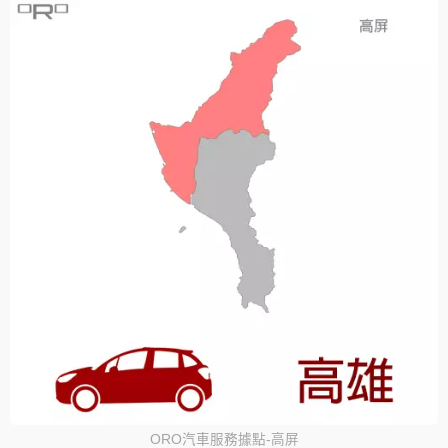
ORO汽車服務據點-高屏