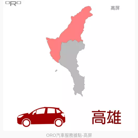
ORO汽車服務據點-高屏