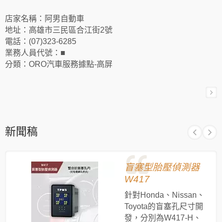
店家名稱：阿男自動車
地址：高雄市三民區合江街2號
電話：(07)323-6285
業務人員代號：■
分類：ORO汽車服務據點-高屏
新聞稿
盲塞型胎壓偵測器
W417
針對Honda、Nissan、
Toyota的盲塞孔尺寸開
發，分別為W417-H、