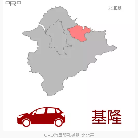
ORO汽車服務據點-北北基