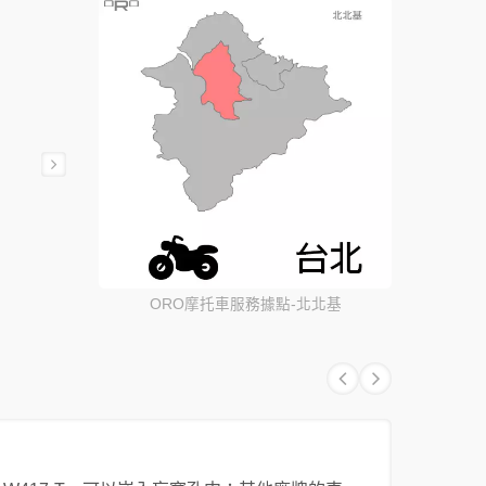
ORO摩托車服務據點-北北基