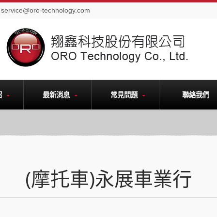
service@oro-technology.com
紹
最新消息
常見問題
聯絡我們
(摩托車)永展車業行