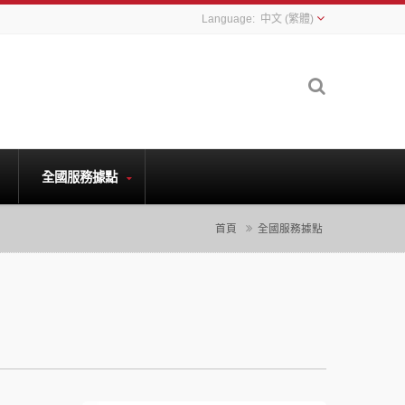
中文 (繁體)
全國服務據點
首頁
全國服務據點