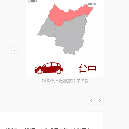
ORO汽車服務據點-中彰投