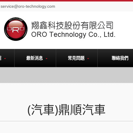
service@oro-technology.com
紹
最新消息
常見問題
聯絡我們
(汽車)鼎順汽車