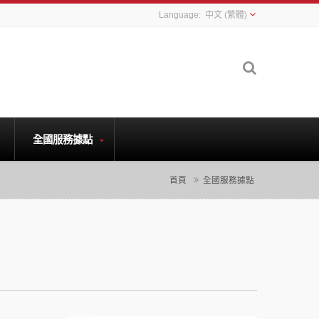
中文 (繁體)
全國服務據點
首頁
全國服務據點