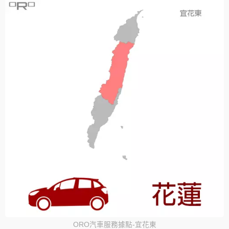
ORO汽車服務據點-宜花東