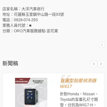
店家名稱：大洋汽車商行
地址：花蓮縣玉里鎮中山路一段93號
電話：0928-074-293
業務人員代號：■
分類：ORO汽車服務據點-宜花東
新聞稿
盲塞型胎壓偵測器
W417
針對Honda、Nissan、
Toyota的盲塞孔尺寸開
發，分別為W417-H、