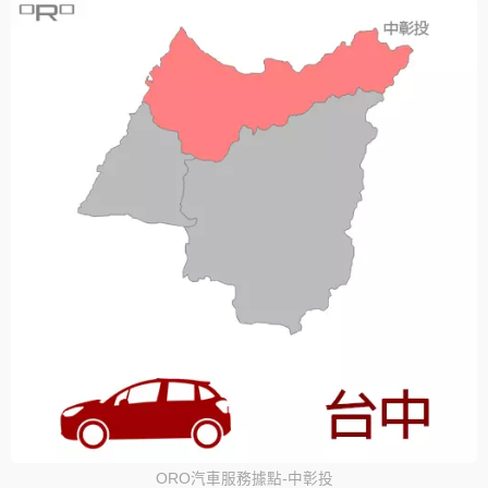
ORO汽車服務據點-中彰投