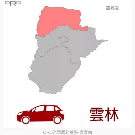
ORO汽車服務據點-雲嘉南