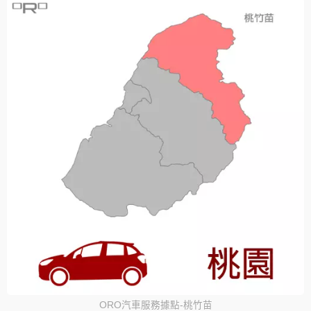
ORO汽車服務據點-桃竹苗