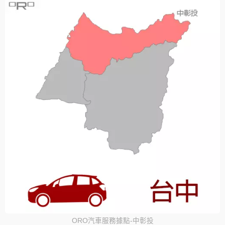
ORO汽車服務據點-中彰投