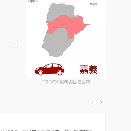
ORO汽車服務據點-雲嘉南