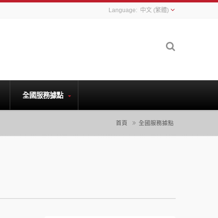
中文 (繁體)
全國服務據點
首頁
全國服務據點