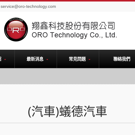
service@oro-technology.com
紹
最新消息
常見問題
聯絡我們
(汽車)蟻德汽車