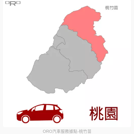
ORO汽車服務據點-桃竹苗