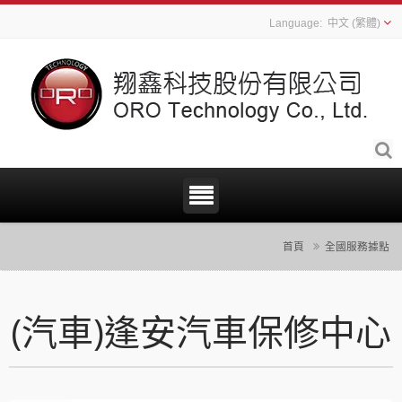
中文 (繁體)
首頁
全國服務據點
(汽車)逢安汽車保修中心