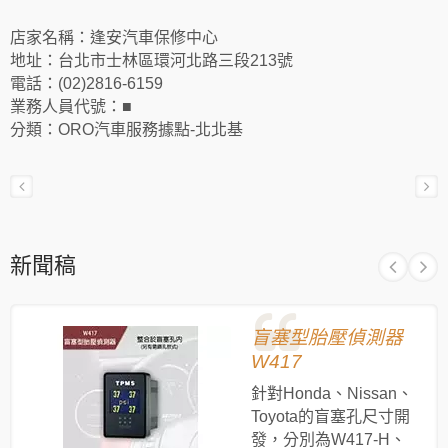
店家名稱：逢安汽車保修中心
地址：台北市士林區環河北路三段213號
電話：(02)2816-6159
業務人員代號：■
分類：ORO汽車服務據點-北北基
新聞稿
盲塞型胎壓偵測器
W417
針對Honda、Nissan、
Toyota的盲塞孔尺寸開
發，分別為W417-H、