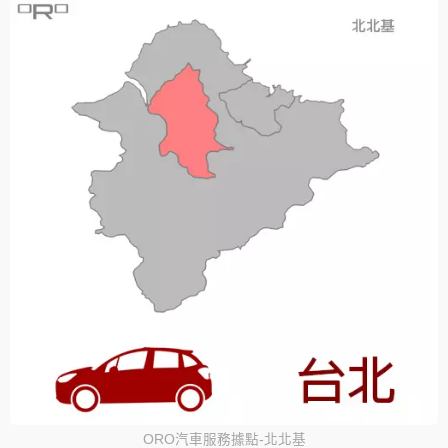
ORO汽車服務據點-北北基