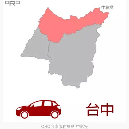
ORO汽車服務據點-中彰投