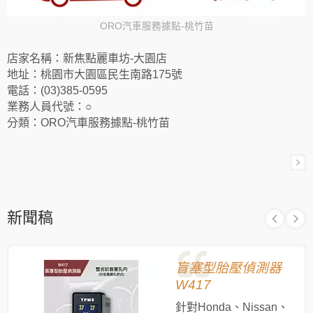
ORO汽車服務據點-桃竹苗
店家名稱：新焦點麗車坊-大園店
地址：桃園市大園區民生南路175號
電話：(03)385-0595
業務人員代號：○
分類：ORO汽車服務據點-桃竹苗
新聞稿
盲塞型胎壓偵測器
W417
針對Honda、Nissan、