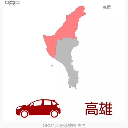
ORO汽車服務據點-高屏