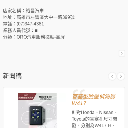
店家名稱：裕昌汽車
地址：高雄市左營區大中一路399號
電話：(07)347-4381
業務人員代號：■
分類：ORO汽車服務據點-高屏
新聞稿
盲塞型胎壓偵測器
W417
針對Honda、Nissan、
Toyota的盲塞孔尺寸開
發，分別為W417-H、