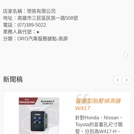
店家名稱：榮族有限公司
地址：高雄市三民區民族一路508號
電話：(07)389-5022
業務人員代號：●
分類：ORO汽車服務據點-高屏
新聞稿
盲塞型胎壓偵測器
W417
針對Honda、Nissan、
Toyota的盲塞孔尺寸開
發，分別為W417-H、