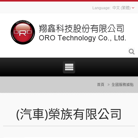
中文 (繁體)
首頁
全國服務據點
(汽車)榮族有限公司