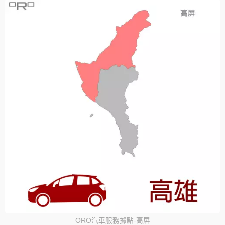
ORO汽車服務據點-高屏