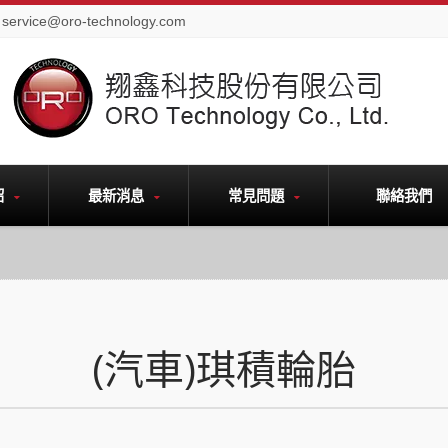
service@oro-technology.com
紹
最新消息
常見問題
聯絡我們
(汽車)琪積輪胎