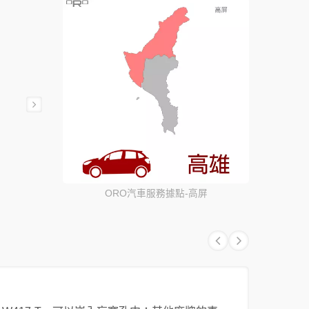
ORO汽車服務據點-高屏