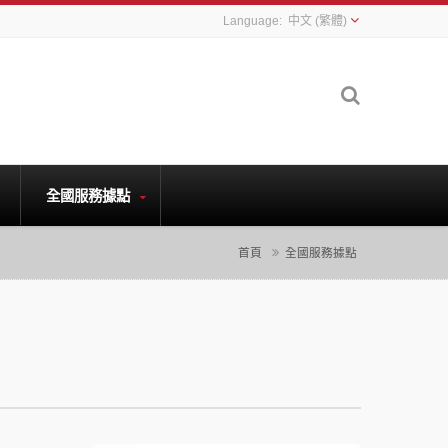
中文 (繁體)
全國服務據點
首頁
全國服務據點