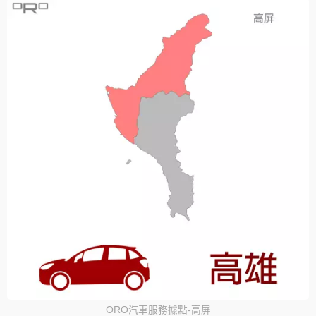
ORO汽車服務據點-高屏