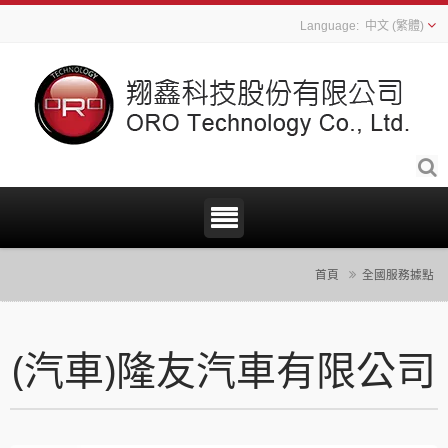
中文 (繁體)
首頁
全國服務據點
(汽車)隆友汽車有限公司