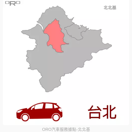
ORO汽車服務據點-北北基