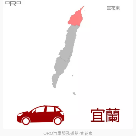
ORO汽車服務據點-宜花東