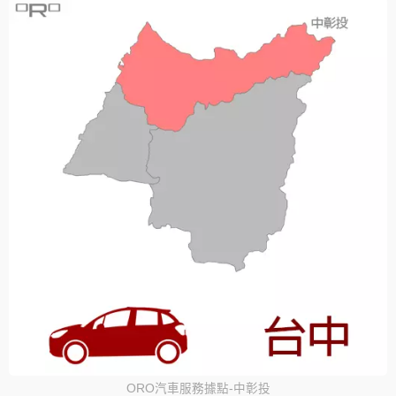
ORO汽車服務據點-中彰投