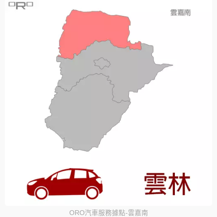
ORO汽車服務據點-雲嘉南