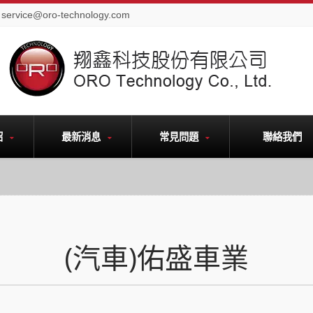
service@oro-technology.com
紹
最新消息
常見問題
聯絡我們
(汽車)佑盛車業