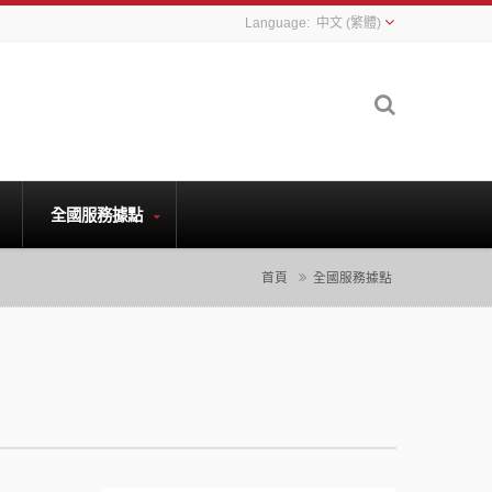
中文 (繁體)
全國服務據點
首頁
全國服務據點