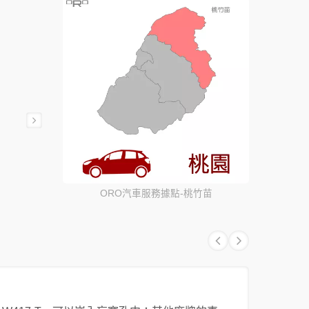
ORO汽車服務據點-桃竹苗