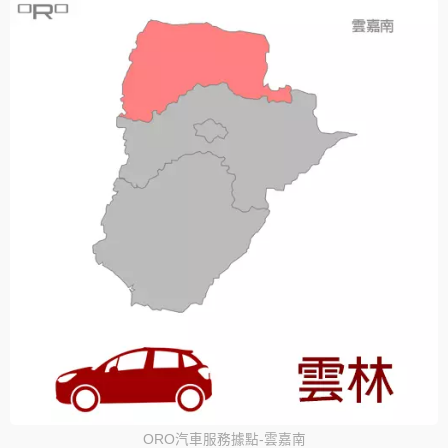
ORO汽車服務據點-雲嘉南