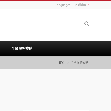
中文 (繁體)
全國服務據點
首頁
全國服務據點