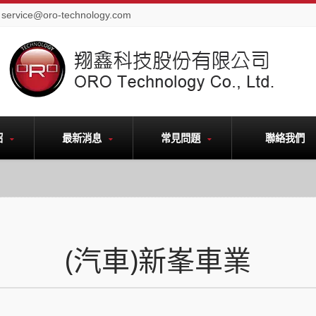
service@oro-technology.com
紹
最新消息
常見問題
聯絡我們
(汽車)新峯車業