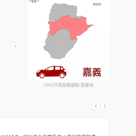
ORO汽車服務據點-雲嘉南