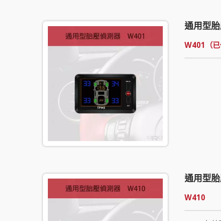
通用型胎
W401（
通用型胎
W410