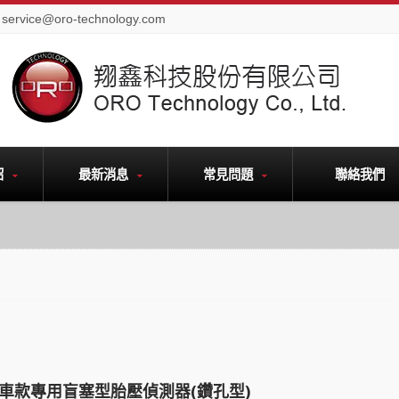
service@oro-technology.com
紹
最新消息
常見問題
聯絡我們
車款專用盲塞型胎壓偵測器(鑽孔型)