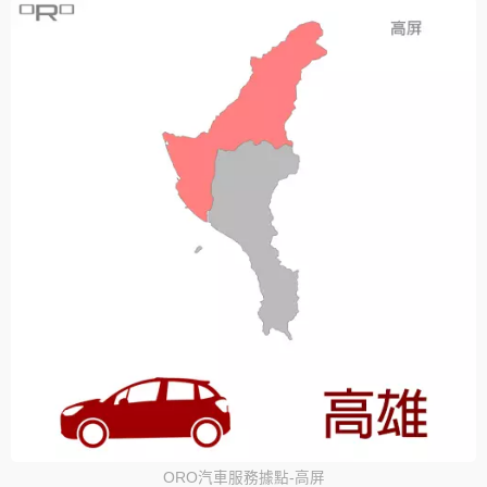
ORO汽車服務據點-高屏